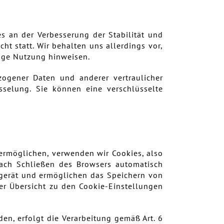
es an der Verbesserung der Stabilität und
ht statt. Wir behalten uns allerdings vor,
rige Nutzung hinweisen.
ogener Daten und anderer vertraulicher
sselung. Sie können eine verschlüsselte
ermöglichen, verwenden wir Cookies, also
nach Schließen des Browsers automatisch
ndgerät und ermöglichen das Speichern von
der Übersicht zu den Cookie-Einstellungen
en, erfolgt die Verarbeitung gemäß Art. 6