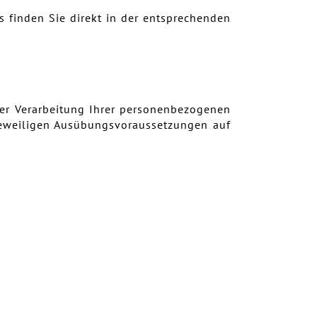
 finden Sie direkt in der entsprechenden
er Verarbeitung Ihrer personenbezogenen
 jeweiligen Ausübungsvoraussetzungen auf