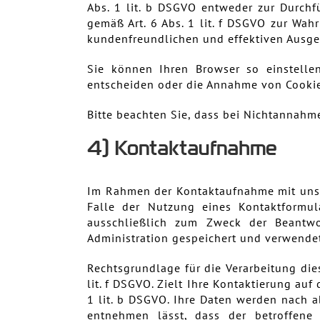
Abs. 1 lit. b DSGVO entweder zur Durchfü
gemäß Art. 6 Abs. 1 lit. f DSGVO zur Wah
kundenfreundlichen und effektiven Ausge
Sie können Ihren Browser so einstelle
entscheiden oder die Annahme von Cookie
Bitte beachten Sie, dass bei Nichtannahm
4) Kontaktaufnahme
Im Rahmen der Kontaktaufnahme mit uns 
Falle der Nutzung eines Kontaktformul
ausschließlich zum Zweck der Beantwo
Administration gespeichert und verwendet
Rechtsgrundlage für die Verarbeitung die
lit. f DSGVO. Zielt Ihre Kontaktierung auf
1 lit. b DSGVO. Ihre Daten werden nach a
entnehmen lässt, dass der betroffene 