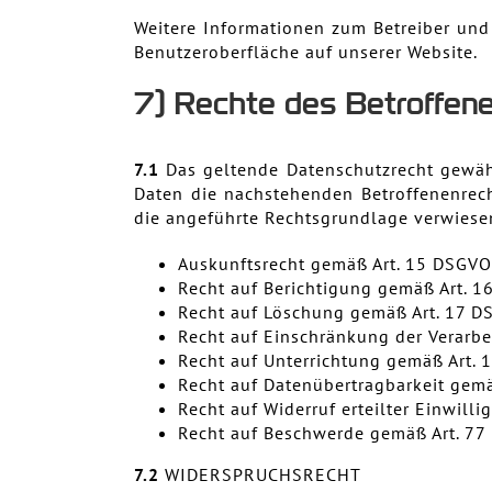
Weitere Informationen zum Betreiber und
Benutzeroberfläche auf unserer Website.
7) Rechte des Betroffen
7.1
Das geltende Datenschutzrecht gewähr
Daten die nachstehenden Betroffenenrech
die angeführte Rechtsgrundlage verwiese
Auskunftsrecht gemäß Art. 15 DSGVO
Recht auf Berichtigung gemäß Art. 
Recht auf Löschung gemäß Art. 17 D
Recht auf Einschränkung der Verarb
Recht auf Unterrichtung gemäß Art.
Recht auf Datenübertragbarkeit gem
Recht auf Widerruf erteilter Einwill
Recht auf Beschwerde gemäß Art. 77
7.2
WIDERSPRUCHSRECHT