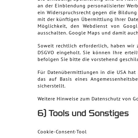
an der Einblendung personalisierter Wer
ein Widerspruchsrecht gegen die Bildung
mit der künftigen Übermittlung Ihrer Da
Möglichkeit, den Webdienst von Googl
ausschalten. Google Maps und damit auch 
Soweit rechtlich erforderlich, haben wir 
DSGVO eingeholt. Sie können Ihre erteil
befolgen Sie bitte die vorstehend geschi
Für Datenübermittlungen in die USA hat
das auf Basis eines Angemessenheitsbe
sicherstellt.
Weitere Hinweise zum Datenschutz von Go
6) Tools und Sonstiges
Cookie-Consent-Tool