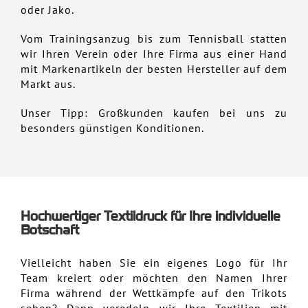
oder Jako.
Vom Trainingsanzug bis zum Tennisball statten
wir Ihren Verein oder Ihre Firma aus einer Hand
mit Markenartikeln der besten Hersteller auf dem
Markt aus.
Unser Tipp: Großkunden kaufen bei uns zu
besonders günstigen Konditionen.
Hochwertiger Textildruck für Ihre individuelle
Botschaft
Vielleicht haben Sie ein eigenes Logo für Ihr
Team kreiert oder möchten den Namen Ihrer
Firma während der Wettkämpfe auf den Trikots
sehen? Dann veredeln wir Ihre Textilien mit