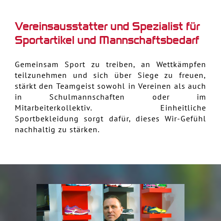
Vereinsausstatter und Spezialist für
Sportartikel und Mannschaftsbedarf
Gemeinsam Sport zu treiben, an Wettkämpfen
teilzunehmen und sich über Siege zu freuen,
stärkt den Teamgeist sowohl in Vereinen als auch
in Schulmannschaften oder im
Mitarbeiterkollektiv. Einheitliche
Sportbekleidung sorgt dafür, dieses Wir-Gefühl
nachhaltig zu stärken.