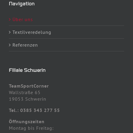
Navigation
Über uns
Textilveredelung
Referenzen
Filiale Schwerin
TeamSportCorner
Wallstraße 65
19053 Schwerin
Tel.: 0385 343 277 55
Öffnungszeiten
Montag bis Freitag: