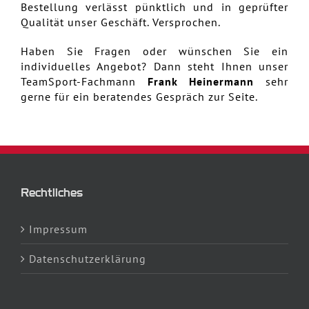
Bestellung verlässt pünktlich und in geprüfter
Qualität unser Geschäft. Versprochen.
Haben Sie Fragen oder wünschen Sie ein
individuelles Angebot? Dann steht Ihnen unser
TeamSport-Fachmann
Frank Heinermann
sehr
gerne für ein beratendes Gespräch zur Seite.
Rechtliches
Impressum
Datenschutzerklärung