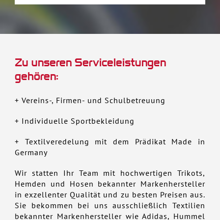
Zu unseren Serviceleistungen
gehören:
+ Vereins-, Firmen- und Schulbetreuung
+ Individuelle Sportbekleidung
+ Textilveredelung mit dem Prädikat Made in
Germany
Wir statten Ihr Team mit hochwertigen Trikots,
Hemden und Hosen bekannter Markenhersteller
in exzellenter Qualität und zu besten Preisen aus.
Sie bekommen bei uns ausschließlich Textilien
bekannter Markenhersteller wie Adidas, Hummel