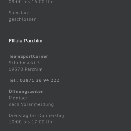
09:00 bis 16:00 Uhr
Samstag:
geschlossen
Filiale Parchim
TeamSportCorner
Schuhmarkt 3
19370 Parchim
Tel.: 03871 26 94 222
Öffnungszeiten
Montag:
nach Voranmeldung
Dienstag bis Donnerstag:
10:00 bis 17:00 Uhr