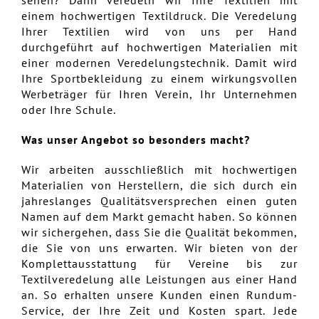
einem hochwertigen Textildruck. Die Veredelung
Ihrer Textilien wird von uns per Hand
durchgeführt auf hochwertigen Materialien mit
einer modernen Veredelungstechnik. Damit wird
Ihre Sportbekleidung zu einem wirkungsvollen
Werbeträger für Ihren Verein, Ihr Unternehmen
oder Ihre Schule.
Was unser Angebot so besonders macht?
Wir arbeiten ausschließlich mit hochwertigen
Materialien von Herstellern, die sich durch ein
jahreslanges Qualitätsversprechen einen guten
Namen auf dem Markt gemacht haben. So können
wir sichergehen, dass Sie die Qualität bekommen,
die Sie von uns erwarten. Wir bieten von der
Komplettausstattung für Vereine bis zur
Textilveredelung alle Leistungen aus einer Hand
an. So erhalten unsere Kunden einen Rundum-
Service, der Ihre Zeit und Kosten spart. Jede