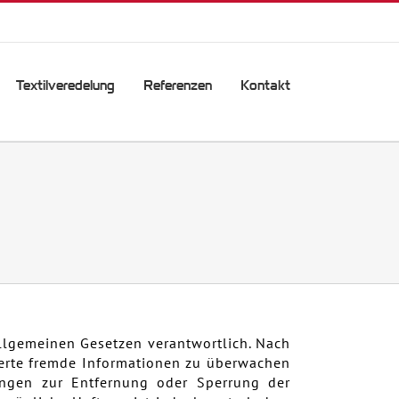
Textilveredelung
Referenzen
Kontakt
allgemeinen Gesetzen verantwortlich. Nach
cherte fremde Informationen zu überwachen
tungen zur Entfernung oder Sperrung der